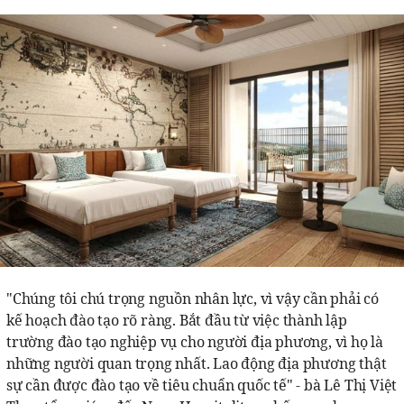
"Chúng tôi chú trọng nguồn nhân lực, vì vậy cần phải có
kế hoạch đào tạo rõ ràng. Bắt đầu từ việc thành lập
trường đào tạo nghiệp vụ cho người địa phương, vì họ là
những người quan trọng nhất. Lao động địa phương thật
sự cần được đào tạo về tiêu chuẩn quốc tế" - bà Lê Thị Việt