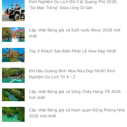
Kinh Nghiệm Du Lịch Đồi Cát Quang Phú 2026:
"Sa Mạc Trắng" Giữa Lòng Di Sản
Cập nhật Bảng giá vé Suối nước Moọc 2026 mới
nhất
Top 5 Khách Sạn Biển Nhật Lệ View Đẹp Nhất
Khí Hậu Quảng Bình Mùa Nào Đẹp Nhất? Kinh
Nghiệm Du Lịch Từ A - Z
Cập nhật Bảng giá vé Sông Chày Hang Tối 2026
mới nhất
Cập nhật Bảng giá vé tham quan Động Phong Nha
2026 mới nhất