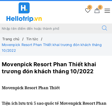
0
0
Trang chủ
Tin tức
Movenpick Resort Phan Thiết khai trương đón khách tháng
10/2022
Movenpick Resort Phan Thiết khai
trương đón khách tháng 10/2022
Movenpick Resort Phan Thiết
Tiện ích lưu trú 5 sao quốc tế Movenpick Resort Phan