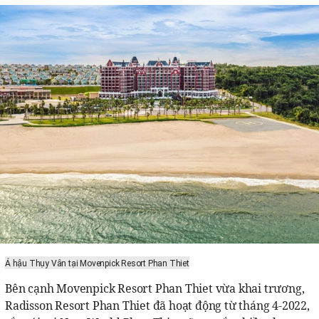
Á hậu Thụy Vân tại Movenpick Resort Phan Thiet
Bên cạnh Movenpick Resort Phan Thiet vừa khai trương,
Radisson Resort Phan Thiet đã hoạt động từ tháng 4-2022,