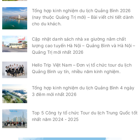
Tổng hợp kinh nghiệm du lịch Quảng Bình 2026
(nay thuộc Quảng Trị mới) – Bài viết chi tiết dành
cho du khách.
Cập nhật danh sách nhà xe giường nằm chất
lượng cao tuyến Hà Nội – Quảng Bình và Hà Nội –
Quảng Trị mới nhất 2026
Hello Trip Việt Nam – Đơn vị tổ chức tour du lịch
Quảng Bình uy tín, nhiều năm kinh nghiệm.
Tổng hợp kinh nghiệm du lịch Quảng Bình 4 ngày
3 đêm mới nhất 2026
Top 5 Công ty tổ chức Tour du lịch Trung Quốc tốt
nhất năm 2024 - 2025