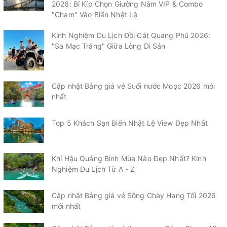
2026: Bí Kíp Chọn Giường Nằm VIP & Combo
"Chạm" Vào Biển Nhật Lệ
Kinh Nghiệm Du Lịch Đồi Cát Quang Phú 2026:
"Sa Mạc Trắng" Giữa Lòng Di Sản
Cập nhật Bảng giá vé Suối nước Moọc 2026 mới
nhất
Top 5 Khách Sạn Biển Nhật Lệ View Đẹp Nhất
Khí Hậu Quảng Bình Mùa Nào Đẹp Nhất? Kinh
Nghiệm Du Lịch Từ A - Z
Cập nhật Bảng giá vé Sông Chày Hang Tối 2026
mới nhất