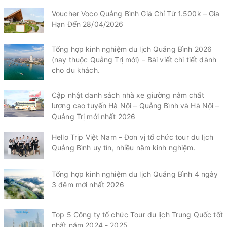
Voucher Voco Quảng Bình Giá Chỉ Từ 1.500k – Gia
Hạn Đến 28/04/2026
Tổng hợp kinh nghiệm du lịch Quảng Bình 2026
(nay thuộc Quảng Trị mới) – Bài viết chi tiết dành
cho du khách.
Cập nhật danh sách nhà xe giường nằm chất
lượng cao tuyến Hà Nội – Quảng Bình và Hà Nội –
Quảng Trị mới nhất 2026
Hello Trip Việt Nam – Đơn vị tổ chức tour du lịch
Quảng Bình uy tín, nhiều năm kinh nghiệm.
Tổng hợp kinh nghiệm du lịch Quảng Bình 4 ngày
3 đêm mới nhất 2026
Top 5 Công ty tổ chức Tour du lịch Trung Quốc tốt
nhất năm 2024 - 2025