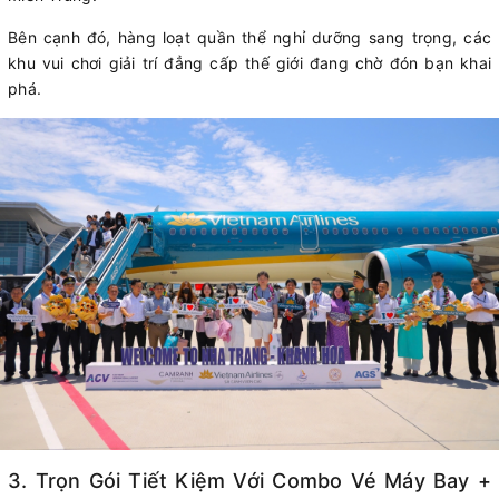
Bên cạnh đó, hàng loạt quần thể nghỉ dưỡng sang trọng, các
khu vui chơi giải trí đẳng cấp thế giới đang chờ đón bạn khai
phá.
3. Trọn Gói Tiết Kiệm Với Combo Vé Máy Bay +