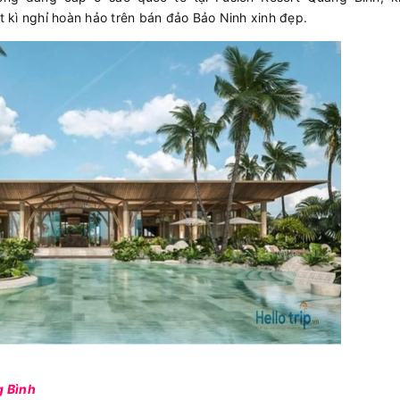
 kì nghỉ hoàn hảo trên bán đảo Bảo Ninh xinh đẹp.
g Bình