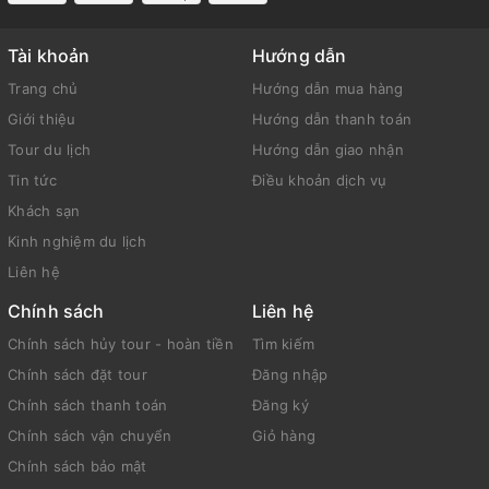
Tài khoản
Hướng dẫn
Trang chủ
Hướng dẫn mua hàng
Giới thiệu
Hướng dẫn thanh toán
Tour du lịch
Hướng dẫn giao nhận
Tin tức
Điều khoản dịch vụ
Khách sạn
Kinh nghiệm du lịch
Liên hệ
Chính sách
Liên hệ
Chính sách hủy tour - hoàn tiền
Tìm kiếm
Chính sách đặt tour
Đăng nhập
Chính sách thanh toán
Đăng ký
Chính sách vận chuyển
Giỏ hàng
Chính sách bảo mật