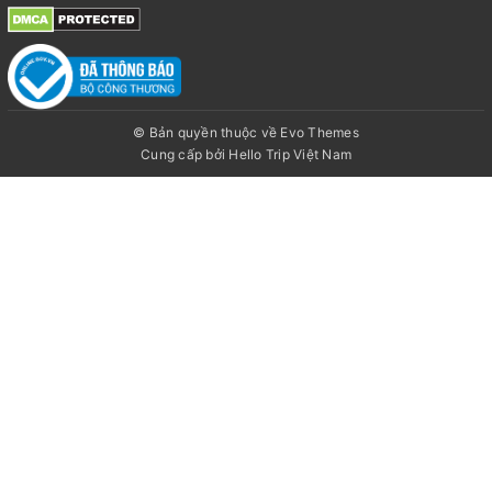
© Bản quyền thuộc về Evo Themes
Cung cấp bởi
Hello Trip Việt Nam