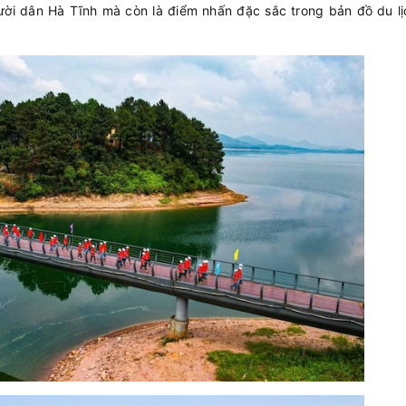
ười dân Hà Tĩnh mà còn là điểm nhấn đặc sắc trong bản đồ du lị