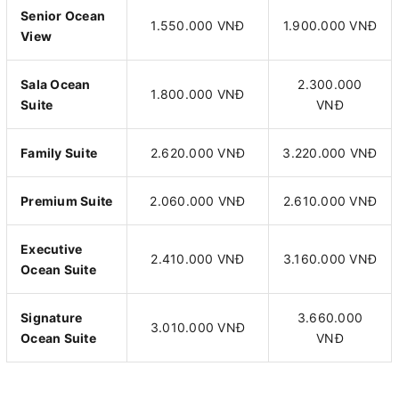
Senior Ocean
1.550.000 VNĐ
1.900.000 VNĐ
View
Sala Ocean
2.300.000
1.800.000 VNĐ
Suite
VNĐ
Family Suite
2.620.000 VNĐ
3.220.000 VNĐ
Premium Suite
2.060.000 VNĐ
2.610.000 VNĐ
Executive
2.410.000 VNĐ
3.160.000 VNĐ
Ocean Suite
Signature
3.660.000
3.010.000 VNĐ
Ocean Suite
VNĐ