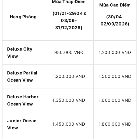
Mùa Thấp Điểm
Mùa Cao Điểm
(01/01-29/04 &
Hạng Phòng
(30/04-
03/09-
02/09/2026)
31/12/2026)
Deluxe City
950.000 VNĐ
1.200.000 VNĐ
View
Deluxe Partial
1.200.000 VNĐ
1.500.000 VNĐ
Ocean View
Deluxe Harbor
1.350.000 VNĐ
1.600.000 VNĐ
Ocean View
Junior Ocean
1.450.000 VNĐ
1.800.000 VNĐ
View