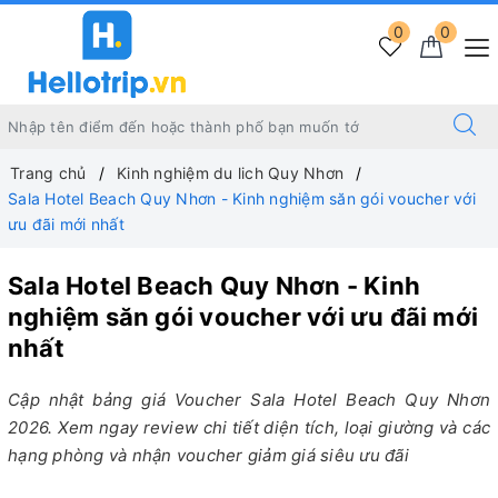
0
0
Trang chủ
Kinh nghiệm du lich Quy Nhơn
Sala Hotel Beach Quy Nhơn - Kinh nghiệm săn gói voucher với
ưu đãi mới nhất
Sala Hotel Beach Quy Nhơn - Kinh
nghiệm săn gói voucher với ưu đãi mới
nhất
Cập nhật bảng giá Voucher Sala Hotel Beach Quy Nhơn
2026. Xem ngay review chi tiết diện tích, loại giường và các
hạng phòng và nhận voucher giảm giá siêu ưu đãi