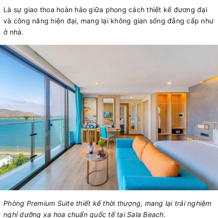
Là sự giao thoa hoàn hảo giữa phong cách thiết kế đương đại
và công năng hiện đại, mang lại không gian sống đẳng cấp như
ở nhà.
Phòng Premium Suite thiết kế thời thượng, mang lại trải nghiệm
nghỉ dưỡng xa hoa chuẩn quốc tế tại Sala Beach.