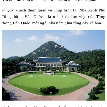
Quý khách tham quan và chụp hình tại Nhà Xanh Phủ
✅
Tổng thống Hàn Quốc - là nơi ở và làm việc của Tổng
thống Hàn Quốc, một ngôi nhà nằm giữa rừng cây và hoa.