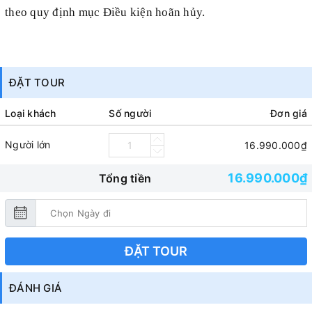
theo quy định mục Điều kiện hoãn hủy.
ĐẶT TOUR
Loại khách
Số người
Đơn giá
Người lớn
16.990.000₫
16.990.000₫
Tổng tiền
ĐẶT TOUR
ĐÁNH GIÁ