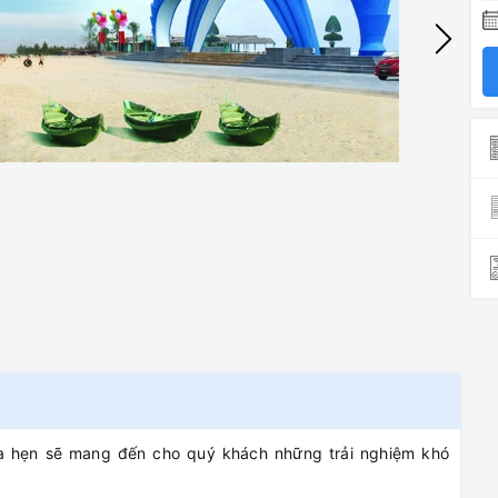
a hẹn sẽ mang đến cho quý khách những trải nghiệm khó