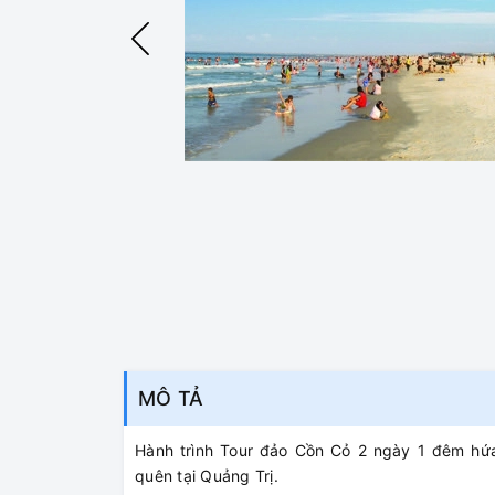
MÔ TẢ
Hành trình Tour đảo Cồn Cỏ 2 ngày 1 đêm hứ
quên tại Quảng Trị.