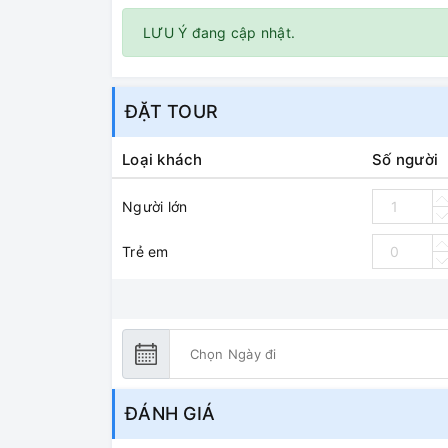
LƯU Ý đang cập nhật.
ĐẶT TOUR
Loại khách
Số người
Người lớn
Trẻ em
ĐÁNH GIÁ