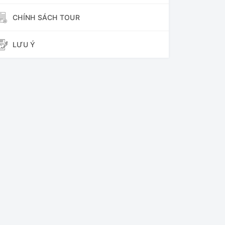
CHÍNH SÁCH TOUR
LƯU Ý