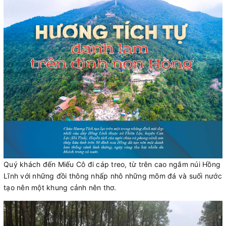
Quý khách đến Miếu Cô đi cáp treo, từ trên cao ngắm núi Hồng
Lĩnh với những đồi thông nhấp nhô những mõm đá và suối nước
tạo nên một khung cảnh nên thơ.