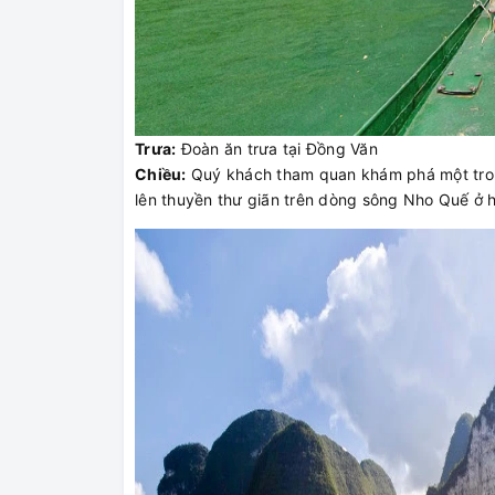
Trưa:
Đoàn ăn trưa tại Đồng Văn
Chiều:
Quý khách tham quan khám phá một trong
lên thuyền thư giãn trên dòng sông Nho Quế ở