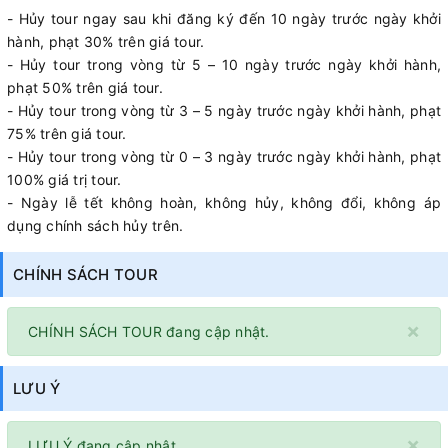
- Hủy tour ngay sau khi đăng ký đến 10 ngày trước ngày khởi
hành, phạt 30% trên giá tour.
- Hủy tour trong vòng từ 5 – 10 ngày trước ngày khởi hành,
phạt 50% trên giá tour.
- Hủy tour trong vòng từ 3 – 5 ngày trước ngày khởi hành, phạt
75% trên giá tour.
- Hủy tour trong vòng từ 0 – 3 ngày trước ngày khởi hành, phạt
100% giá trị tour.
- Ngày lễ tết không hoàn, không hủy, không đổi, không áp
dụng chính sách hủy trên.
CHÍNH SÁCH TOUR
×
CHÍNH SÁCH TOUR đang cập nhật.
LƯU Ý
×
LƯU Ý đang cập nhật.