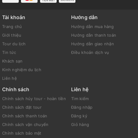
Tài khoản
Hướng dẫn
Trang chủ
Hướng dẫn mua hàng
Giới thiệu
Hướng dẫn thanh toán
Tour du lịch
Hướng dẫn giao nhận
Tin tức
Điều khoản dịch vụ
Khách sạn
Kinh nghiệm du lịch
Liên hệ
Chính sách
Liên hệ
Chính sách hủy tour - hoàn tiền
Tìm kiếm
Chính sách đặt tour
Đăng nhập
Chính sách thanh toán
Đăng ký
Chính sách vận chuyển
Giỏ hàng
Chính sách bảo mật