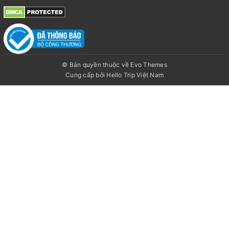
© Bản quyền thuộc về Evo Themes
Cung cấp bởi
Hello Trip Việt Nam