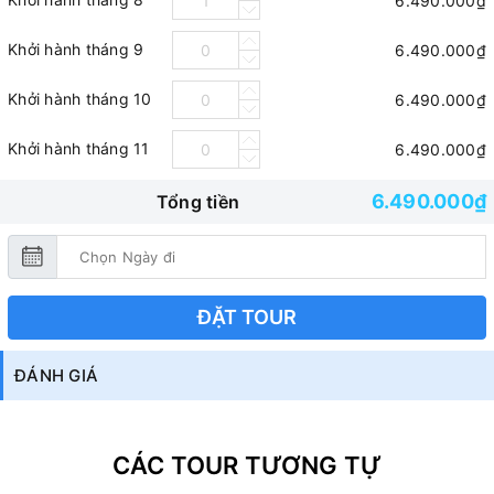
6.490.000₫
Khởi hành tháng 9
6.490.000₫
Khởi hành tháng 10
6.490.000₫
Khởi hành tháng 11
6.490.000₫
6.490.000₫
Tổng tiền
ĐẶT TOUR
ĐÁNH GIÁ
CÁC TOUR TƯƠNG TỰ