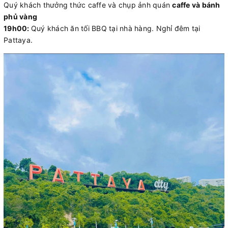
Quý khách thưởng thức caffe và chụp ảnh quán
caffe và bánh
phủ vàng
19h00:
Quý khách ăn tối BBQ tại nhà hàng. Nghỉ đêm tại
Pattaya.