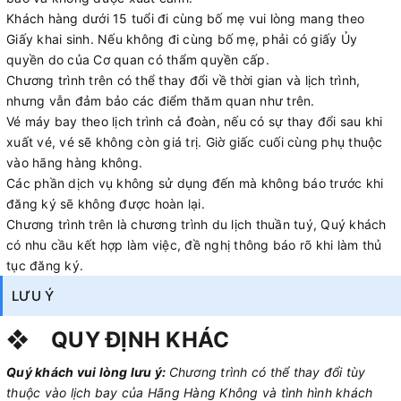
Khách hàng dưới 15 tuổi đi cùng bố mẹ vui lòng mang theo
Giấy khai sinh. Nếu không đi cùng bố mẹ, phải có giấy Ủy
quyền do của Cơ quan có thẩm quyền cấp.
Chương trình trên có thể thay đổi về thời gian và lịch trình,
nhưng vẫn đảm bảo các điểm thăm quan như trên.
Vé máy bay theo lịch trình cả đoàn, nếu có sự thay đổi sau khi
xuất vé, vé sẽ không còn giá trị. Giờ giấc cuối cùng phụ thuộc
vào hãng hàng không.
Các phần dịch vụ không sử dụng đến mà không báo trước khi
đăng ký sẽ không được hoàn lại.
Chương trình trên là chương trình du lịch thuần tuý, Quý khách
có nhu cầu kết hợp làm việc, đề nghị thông báo rõ khi làm thủ
tục đăng ký.
LƯU Ý
❖ Q
UY ĐỊNH KHÁC
Quý khách vui lòng lưu ý:
Chương trình có thể thay đổi tùy
thuộc vào lịch bay của Hãng Hàng Không và tình hình khách